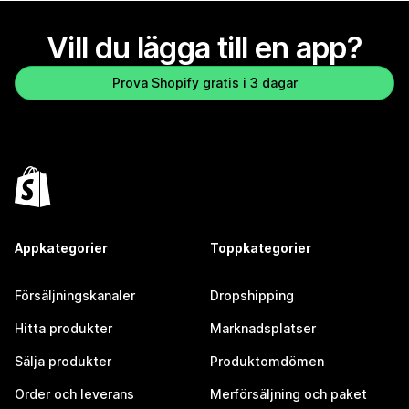
Vill du lägga till en app?
Prova Shopify gratis i 3 dagar
Appkategorier
Toppkategorier
Försäljningskanaler
Dropshipping
Hitta produkter
Marknadsplatser
Sälja produkter
Produktomdömen
Order och leverans
Merförsäljning och paket