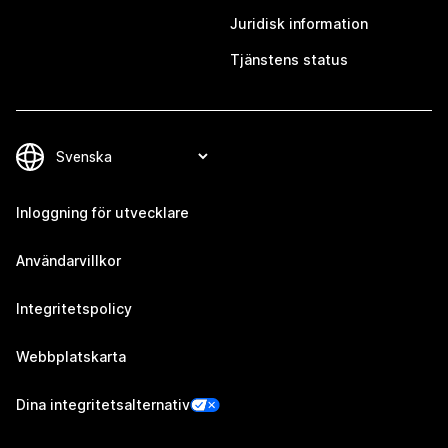
Juridisk information
Tjänstens status
Inloggning för utvecklare
Användarvillkor
Integritetspolicy
Webbplatskarta
Dina integritetsalternativ