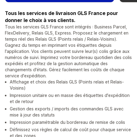
Tous les services de livraison GLS France pour
donner le choix à vos clients.
Tous les services GLS France sont intégrés : Business Parcel,
FlexDelivery, Relais GLS, Express. Proposez le chargement en
temps réel des Relais GLS (Points relais / Relais-Voisins).
Gagnez du temps en imprimant vos étiquettes depuis
l'application. Vos clients peuvent suivre leur(s) colis grâce aux
numéros de suivi. Imprimez votre bordereau quotidien des colis
expédiés et profitez de la gestion automatique des
changements d'états. Gérez facilement les coûts de chaque
service d'expédition.
Affichage et choix des Relais GLS (Points relais et Relais-
Voisins)
Impression unitaire ou en masse des étiquettes d'expédition
et de retour
Gestion des exports / imports des commandes GLS avec
mise à jour des statuts
Impression paramétrable du bordereau de remise de colis
Définissez vos règles de calcul de coût pour chaque service
et des zones