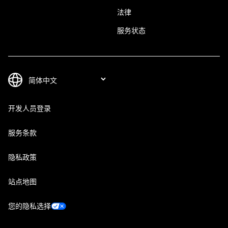
法律
服务状态
开发人员登录
服务条款
隐私政策
站点地图
您的隐私选择