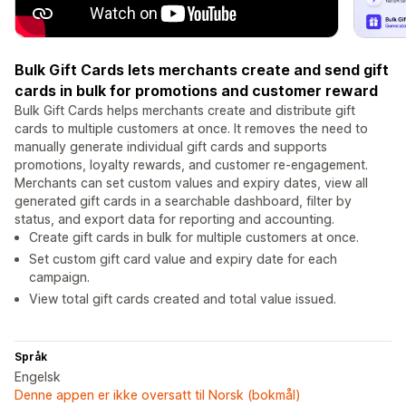
Bulk Gift Cards lets merchants create and send gift
cards in bulk for promotions and customer reward
Bulk Gift Cards helps merchants create and distribute gift
cards to multiple customers at once. It removes the need to
manually generate individual gift cards and supports
promotions, loyalty rewards, and customer re-engagement.
Merchants can set custom values and expiry dates, view all
generated gift cards in a searchable dashboard, filter by
status, and export data for reporting and accounting.
Create gift cards in bulk for multiple customers at once.
Set custom gift card value and expiry date for each
campaign.
View total gift cards created and total value issued.
Språk
Engelsk
Denne appen er ikke oversatt til Norsk (bokmål)