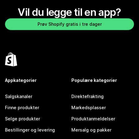
Vil du legge til en app?
Prøv Shopify gratis i tre dager
Appkategorier
Populære kategorier
Salgskanaler
Direktefrakting
Finne produkter
Markedsplasser
Selge produkter
Produktanmeldelser
Bestillinger og levering
Mersalg og pakker