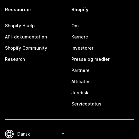
Ressourcer
Shopify
Shopify Hjælp
Om
API-dokumentation
Karriere
Shopify Community
Investorer
Research
Presse og medier
Partnere
Affiliates
Juridisk
Servicestatus