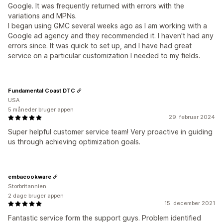
Google. It was frequently returned with errors with the
variations and MPNs.
I began using GMC several weeks ago as I am working with a
Google ad agency and they recommended it. I haven't had any
errors since. It was quick to set up, and I have had great
service on a particular customization I needed to my fields.
Fundamental Coast DTC
USA
5 måneder bruger appen
29. februar 2024
Super helpful customer service team! Very proactive in guiding
us through achieving optimization goals.
embacookware
Storbritannien
2 dage bruger appen
15. december 2021
Fantastic service form the support guys. Problem identified