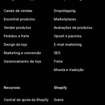
Canais de vendas
Dropshipping
Encontrar produtos
Marketplaces
Vender produtos
Avaliações de produtos
Pedidos e frete
Upsell e pacotes
Design da loja
E-mail marketing
Marketing e conversão
SEO
Gerenciamento de loja
Frete
Moeda e tradução
Recursos
Shopify
Central de ajuda da Shopify
Sobre