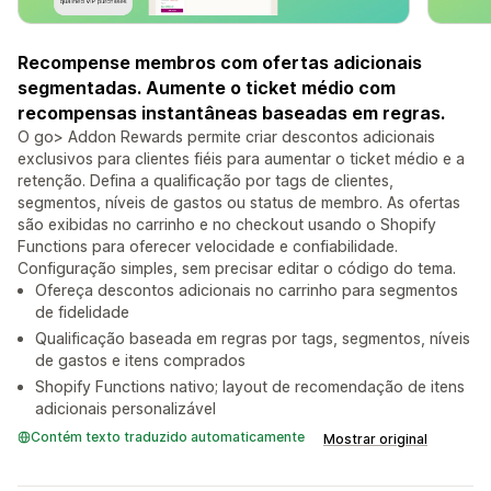
Recompense membros com ofertas adicionais
segmentadas. Aumente o ticket médio com
recompensas instantâneas baseadas em regras.
O go> Addon Rewards permite criar descontos adicionais
exclusivos para clientes fiéis para aumentar o ticket médio e a
retenção. Defina a qualificação por tags de clientes,
segmentos, níveis de gastos ou status de membro. As ofertas
são exibidas no carrinho e no checkout usando o Shopify
Functions para oferecer velocidade e confiabilidade.
Configuração simples, sem precisar editar o código do tema.
Ofereça descontos adicionais no carrinho para segmentos
de fidelidade
Qualificação baseada em regras por tags, segmentos, níveis
de gastos e itens comprados
Shopify Functions nativo; layout de recomendação de itens
adicionais personalizável
Contém texto traduzido automaticamente
Mostrar original