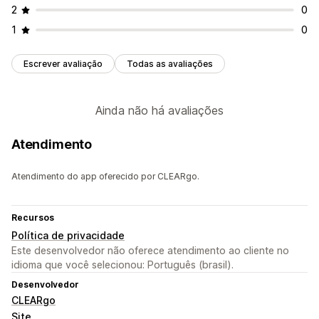
2
0
1
0
Escrever avaliação
Todas as avaliações
Ainda não há avaliações
Atendimento
Atendimento do app oferecido por CLEARgo.
Recursos
Política de privacidade
Este desenvolvedor não oferece atendimento ao cliente no
idioma que você selecionou: Português (brasil).
Desenvolvedor
CLEARgo
Site