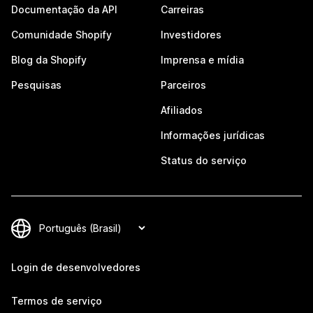
Documentação da API
Carreiras
Comunidade Shopify
Investidores
Blog da Shopify
Imprensa e mídia
Pesquisas
Parceiros
Afiliados
Informações jurídicas
Status do serviço
Login de desenvolvedores
Termos de serviço