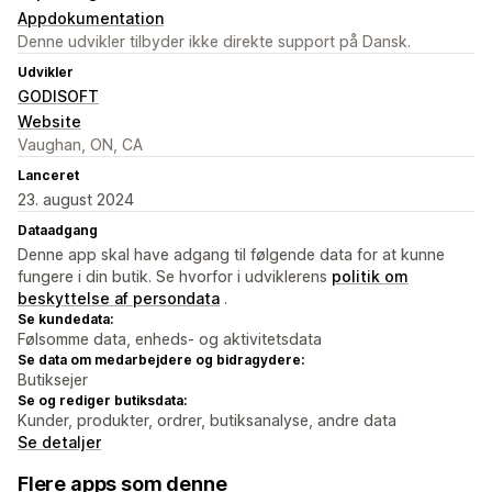
Appdokumentation
Denne udvikler tilbyder ikke direkte support på Dansk.
Udvikler
GODISOFT
Website
Vaughan, ON, CA
Lanceret
23. august 2024
Dataadgang
Denne app skal have adgang til følgende data for at kunne
fungere i din butik. Se hvorfor i udviklerens
politik om
beskyttelse af persondata
.
Se kundedata:
Følsomme data, enheds- og aktivitetsdata
Se data om medarbejdere og bidragydere:
Butiksejer
Se og rediger butiksdata:
Kunder, produkter, ordrer, butiksanalyse, andre data
Se detaljer
Flere apps som denne