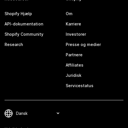
Shopify Hjælp
Om
API-dokumentation
Karriere
Shopify Community
Investorer
Research
Presse og medier
Partnere
Affiliates
Juridisk
Servicestatus