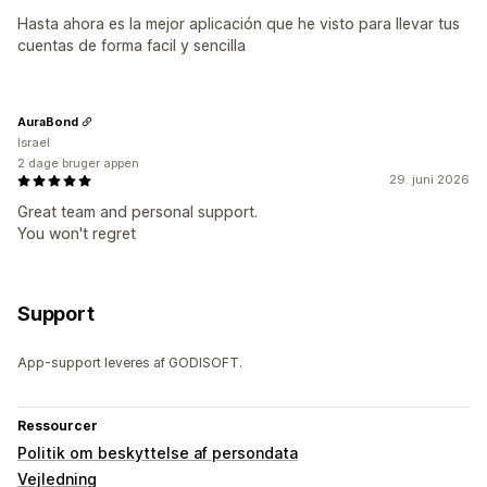
Hasta ahora es la mejor aplicación que he visto para llevar tus
cuentas de forma facil y sencilla
AuraBond
Israel
2 dage bruger appen
29. juni 2026
Great team and personal support.
You won't regret
Support
App-support leveres af GODISOFT.
Ressourcer
Politik om beskyttelse af persondata
Vejledning