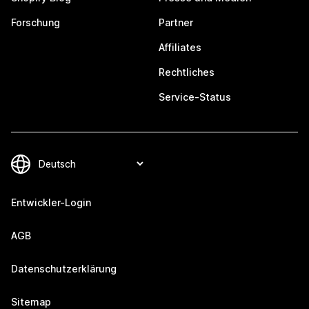
Forschung
Partner
Affiliates
Rechtliches
Service-Status
Entwickler-Login
AGB
Datenschutzerklärung
Sitemap