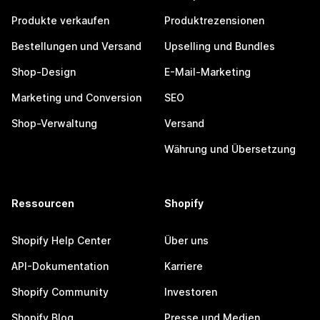
Produkte verkaufen
Produktrezensionen
Bestellungen und Versand
Upselling und Bundles
Shop-Design
E-Mail-Marketing
Marketing und Conversion
SEO
Shop-Verwaltung
Versand
Währung und Übersetzung
Ressourcen
Shopify
Shopify Help Center
Über uns
API-Dokumentation
Karriere
Shopify Community
Investoren
Shopify Blog
Presse und Medien