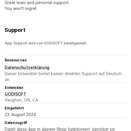
Great team and personal support.
You won't regret
Support
App-Support wird von GODISOFT bereitgestellt.
Ressourcen
Datenschutzerklärung
Dieser Entwickler bietet keinen direkten Support auf Deutsch
an.
Entwickler
GODISOFT
Vaughan, ON, CA
Eingeführt
23. August 2024
Datenzugriff
Damit diese App in deinem Shop funktioniert, benötigt sie