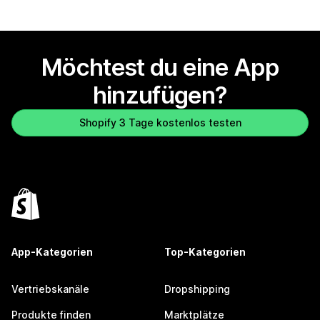
Möchtest du eine App
hinzufügen?
Shopify 3 Tage kostenlos testen
App-Kategorien
Top-Kategorien
Vertriebskanäle
Dropshipping
Produkte finden
Marktplätze