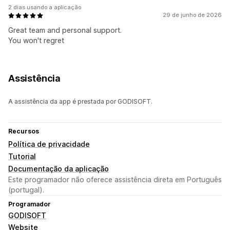
2 dias usando a aplicação
29 de junho de 2026
Great team and personal support.
You won't regret
Assistência
A assistência da app é prestada por GODISOFT.
Recursos
Política de privacidade
Tutorial
Documentação da aplicação
Este programador não oferece assistência direta em Português
(portugal).
Programador
GODISOFT
Website