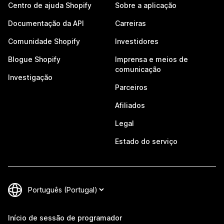
Centro de ajuda Shopify
Sobre a aplicação
Documentação da API
Carreiras
Comunidade Shopify
Investidores
Blogue Shopify
Imprensa e meios de
comunicação
Investigação
Parceiros
Afiliados
Legal
Estado do serviço
Início de sessão de programador