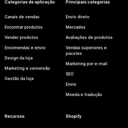
Categorias de aplicação
Principais categorias
Canais de vendas
Envio direto
Encontrar produtos
Mercados
Vender produtos
Avaliações de produtos
Encomendas e envio
Vendas superiores e
pacotes
Design da loja
Marketing por e-mail
Marketing e conversão
SEO
Gestão da loja
Envio
Moeda e tradução
Recursos
Shopify