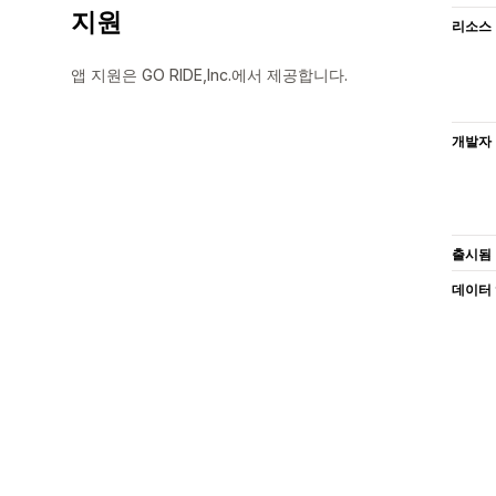
지원
리소스
앱 지원은 GO RIDE,Inc.에서 제공합니다.
개발자
출시됨
데이터