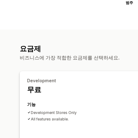
범주
요금제
비즈니스에 가장 적합한 요금제를 선택하세요.
Development
무료
기능
Development Stores Only
All features available.