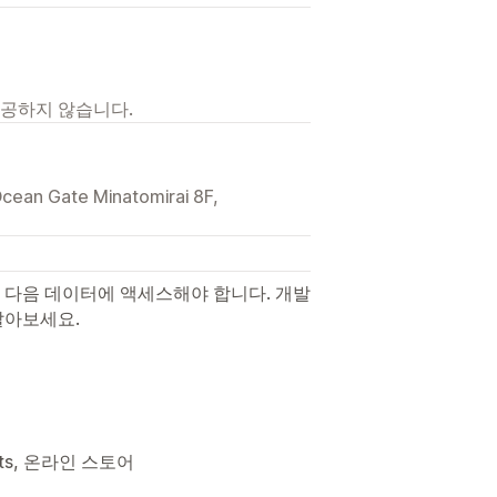
제공하지 않습니다.
Ocean Gate Minatomirai 8F,
 다음 데이터에 액세스해야 합니다. 개발
알아보세요.
ents, 온라인 스토어