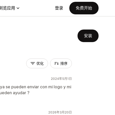
浏览应用
登录
免费开始
安装
优化
排序
2024年5月1日
s ya se pueden enviar con mi logo y mi
ueden ayudar ?
2026年3月20日