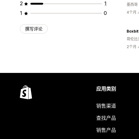
2
1
墨西哥
1
0
4个月
撰写评论
哥伦比
2个月
应用类别
销售渠道
查找产品
销售产品