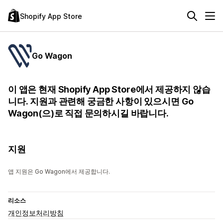
Shopify App Store
Go Wagon
이 앱은 현재 Shopify App Store에서 제공하지 않습
니다. 지원과 관련해 궁금한 사항이 있으시면 Go
Wagon(으)로 직접 문의하시길 바랍니다.
지원
앱 지원은 Go Wagon에서 제공합니다.
리소스
개인정보처리방침