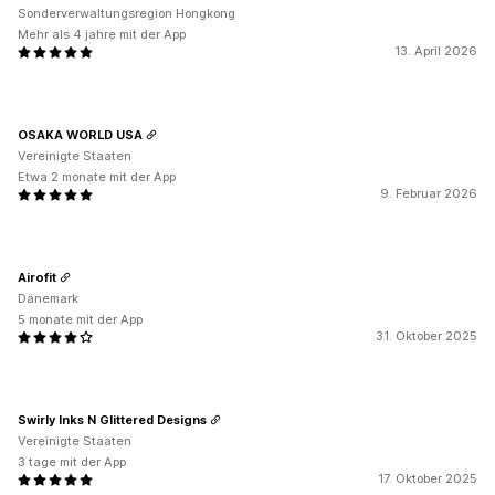
Sonderverwaltungsregion Hongkong
Mehr als 4 jahre mit der App
13. April 2026
OSAKA WORLD USA
Vereinigte Staaten
Etwa 2 monate mit der App
9. Februar 2026
Airofit
Dänemark
5 monate mit der App
31. Oktober 2025
Swirly Inks N Glittered Designs
Vereinigte Staaten
3 tage mit der App
17. Oktober 2025