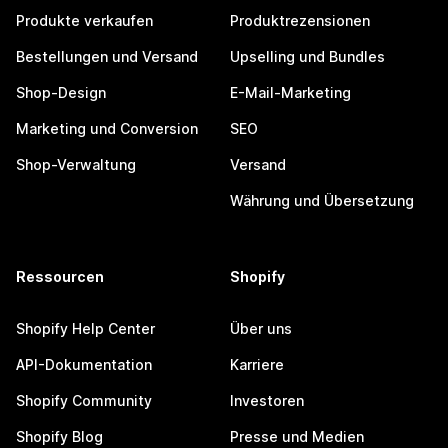
Produkte verkaufen
Produktrezensionen
Bestellungen und Versand
Upselling und Bundles
Shop-Design
E-Mail-Marketing
Marketing und Conversion
SEO
Shop-Verwaltung
Versand
Währung und Übersetzung
Ressourcen
Shopify
Shopify Help Center
Über uns
API-Dokumentation
Karriere
Shopify Community
Investoren
Shopify Blog
Presse und Medien