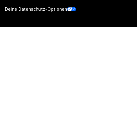
Deine Datenschutz-Optionen