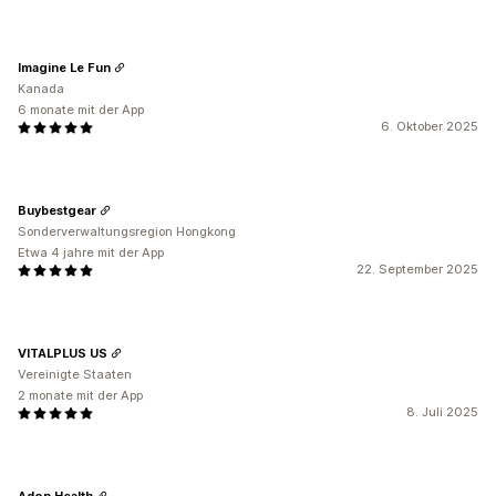
Imagine Le Fun
Kanada
6 monate mit der App
6. Oktober 2025
Buybestgear
Sonderverwaltungsregion Hongkong
Etwa 4 jahre mit der App
22. September 2025
VITALPLUS US
Vereinigte Staaten
2 monate mit der App
8. Juli 2025
Adon Health