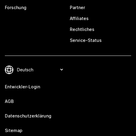
Forschung
Partner
Affiliates
Rechtliches
Service-Status
Entwickler-Login
AGB
Datenschutzerklärung
Sitemap