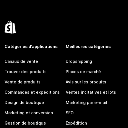
Catégories d’applications
Meilleures catégories
Canaux de vente
Dropshipping
Trouver des produits
Places de marché
Vente de produits
Avis sur les produits
Commandes et expéditions
Ventes incitatives et lots
Design de boutique
Marketing par e-mail
Marketing et conversion
SEO
Gestion de boutique
Expédition