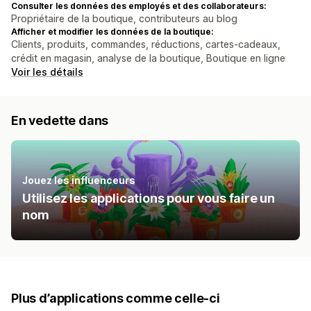
Consulter les données des employés et des collaborateurs:
Propriétaire de la boutique, contributeurs au blog
Afficher et modifier les données de la boutique:
Clients, produits, commandes, réductions, cartes-cadeaux,
crédit en magasin, analyse de la boutique, Boutique en ligne
Voir les détails
En vedette dans
Jouez les influenceurs
Utilisez les applications pour vous faire un
nom
Plus d’applications comme celle-ci