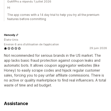
GoAffPro a répondu 1 juillet 2026
Hi
The app comes with a 14 day trial to help you try all the premium
features before committing
Hencely
États-Unis
Environ 6 ans d’utilisation de l’application
29 juin 2026
Not recommended for serious brands in the US market. The
app lacks basic fraud protection against coupon leaks and
automatic bots. It allows coupon aggregator websites (like
Honey) to easily scrape codes and hijack regular customer
sales, forcing you to pay unfair affiliate commissions. There is
no active or quality marketplace to find real influencers. A total
waste of time and ad budget.
Assistance