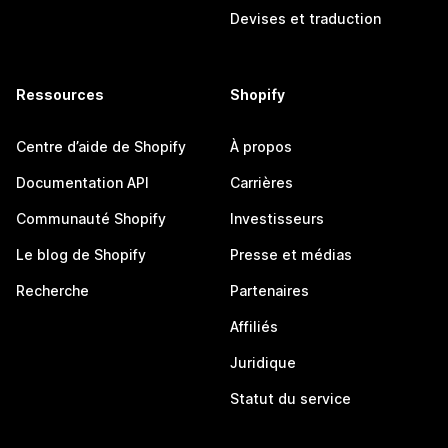
Devises et traduction
Ressources
Shopify
Centre d’aide de Shopify
À propos
Documentation API
Carrières
Communauté Shopify
Investisseurs
Le blog de Shopify
Presse et médias
Recherche
Partenaires
Affiliés
Juridique
Statut du service