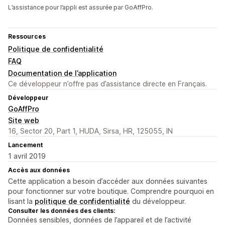
L’assistance pour l’appli est assurée par GoAffPro.
Ressources
Politique de confidentialité
FAQ
Documentation de l’application
Ce développeur n’offre pas d’assistance directe en Français.
Développeur
GoAffPro
Site web
16, Sector 20, Part 1, HUDA, Sirsa, HR, 125055, IN
Lancement
1 avril 2019
Accès aux données
Cette application a besoin d’accéder aux données suivantes
pour fonctionner sur votre boutique. Comprendre pourquoi en
lisant la
politique de confidentialité
du développeur.
Consulter les données des clients:
Données sensibles, données de l’appareil et de l’activité