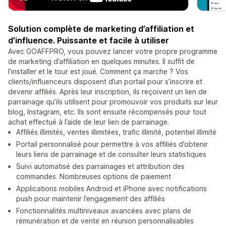
Solution complète de marketing d’affiliation et
d’influence. Puissante et facile à utiliser
Avec GOAFFPRO, vous pouvez lancer votre propre programme
de marketing d’affiliation en quelques minutes. Il suffit de
l’installer et le tour est joué. Comment ça marche ? Vos
clients/influenceurs disposent d’un portail pour s’inscrire et
devenir affiliés. Après leur inscription, ils reçoivent un lien de
parrainage qu’ils utilisent pour promouvoir vos produits sur leur
blog, Instagram, etc. Ils sont ensuite récompensés pour tout
achat effectué à l’aide de leur lien de parrainage.
Affiliés illimités, ventes illimitées, trafic illimité, potentiel illimité
Portail personnalisé pour permettre à vos affiliés d’obtenir
leurs liens de parrainage et de consulter leurs statistiques
Suivi automatisé des parrainages et attribution des
commandes. Nombreuses options de paiement
Applications mobiles Android et iPhone avec notifications
push pour maintenir l’engagement des affiliés
Fonctionnalités multiniveaux avancées avec plans de
rémunération et de vente en réunion personnalisables