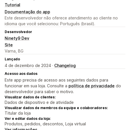
Tutorial
Documentação do app
Este desenvolvedor não oferece atendimento ao cliente no
idioma que você selecionou: Português (brasil).
Desenvolvedor
Ninety9 Dev
Site
Varna, BG
Lançado
4 de dezembro de 2024 ·
Changelog
Acesso aos dados
Este app precisa de acesso aos seguintes dados para
funcionar em sua loja. Consulte a
política de privacidade
do
desenvolvedor para saber o motivo.
Visualizar dados de clientes:
Dados de dispositivo e de atividade
Visualizar dados de membros da equipe e colaboradores:
Titular da loja
Ver e editar dados da loja:
Produtos, pedidos, descontos, Loja virtual
Ver informações