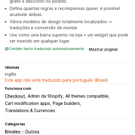
grátis e desconto no pedido.
Defina quantas regras e recompensas quiser; é possível
acumular ambas.
Vários modelos de design totalmente localizados ⇝
traduções e conversão de moeda.
Use como uma barra superior na loja + um widget que pode
ser inserido em qualquer lugar.
Contém texto traduzido automaticamente
Mostrar original
Idiomas
inglês
Este app não está traduzido para português (Brasil)
Funciona com
Checkout
Admin da Shopify
All themes compatible
Cart modification apps
Page builders
Translations & Currencies
Categorias
Brindes - Outros