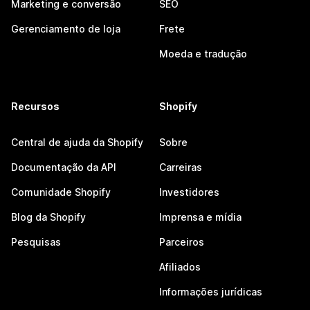
Marketing e conversão
SEO
Gerenciamento de loja
Frete
Moeda e tradução
Recursos
Shopify
Central de ajuda da Shopify
Sobre
Documentação da API
Carreiras
Comunidade Shopify
Investidores
Blog da Shopify
Imprensa e mídia
Pesquisas
Parceiros
Afiliados
Informações jurídicas