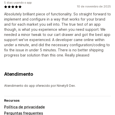
5 dias usando o app
10 de novembro de 2025
Absolutely brilliant piece of functionality. So straight forward to
implement and configure in a way that works for your brand
and for each market you sell into. The true test of an app
though, is what you experience when you need support. We
needed a minor tweak to our cart drawer and got the best app
support we've experienced. A developer came online within
under a minute, and did the necessary configuration/coding to
fix the issue in under 5 minutes. There is no better shipping
progress bar solution than this one. Really pleased
Atendimento
Atendimento do app oferecido por Ninety9 Dev.
Recursos
Política de privacidade
Perguntas frequentes