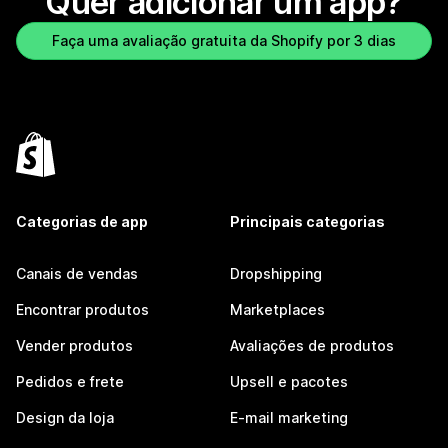
Quer adicionar um app?
Faça uma avaliação gratuita da Shopify por 3 dias
Categorias de app
Principais categorias
Canais de vendas
Dropshipping
Encontrar produtos
Marketplaces
Vender produtos
Avaliações de produtos
Pedidos e frete
Upsell e pacotes
Design da loja
E-mail marketing