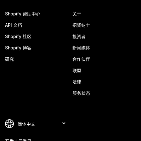
Shopify 帮助中心
关于
API 文档
招贤纳士
Shopify 社区
投资者
Shopify 博客
新闻媒体
研究
合作伙伴
联盟
法律
服务状态