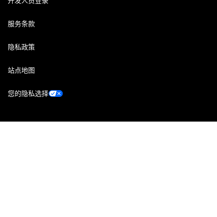
开发人员登录
服务条款
隐私政策
站点地图
您的隐私选择