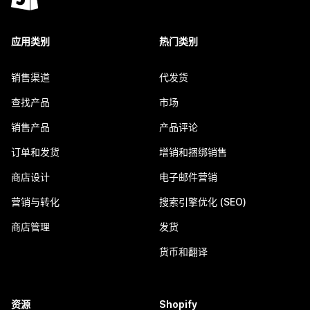
应用类别
热门类别
销售渠道
代发货
查找产品
市场
销售产品
产品评论
订单和发货
增销和捆绑销售
商店设计
电子邮件营销
营销与转化
搜索引擎优化 (SEO)
商店管理
发货
货币和翻译
资源
Shopify