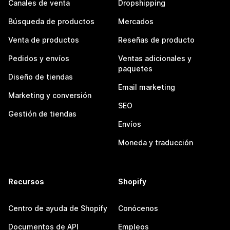
Canales de venta
Dropshipping
Búsqueda de productos
Mercados
Venta de productos
Reseñas de producto
Pedidos y envíos
Ventas adicionales y
paquetes
Diseño de tiendas
Email marketing
Marketing y conversión
SEO
Gestión de tiendas
Envíos
Moneda y traducción
Recursos
Shopify
Centro de ayuda de Shopify
Conócenos
Documentos de API
Empleos