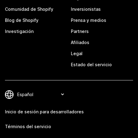
Comunidad de Shopify
Inversionistas
Blog de Shopify
Prensa y medios
Investigación
Partners
Afiliados
Legal
Estado del servicio
Inicio de sesión para desarrolladores
Términos del servicio