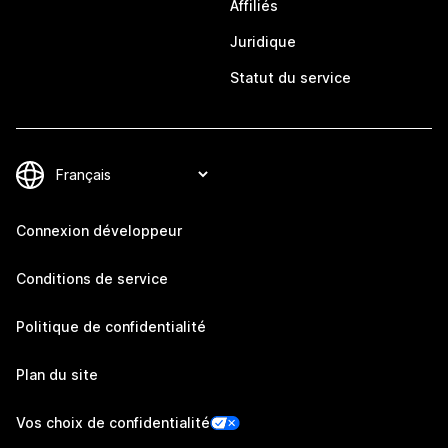
Affiliés
Juridique
Statut du service
Connexion développeur
Conditions de service
Politique de confidentialité
Plan du site
Vos choix de confidentialité