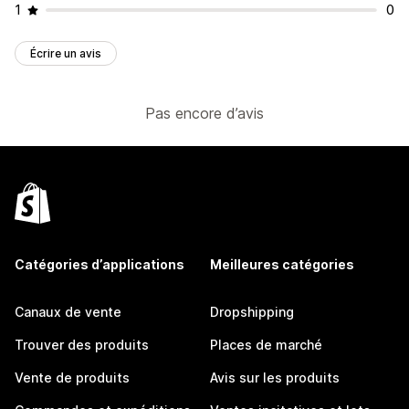
1
0
Écrire un avis
Pas encore d’avis
Catégories d’applications
Meilleures catégories
Canaux de vente
Dropshipping
Trouver des produits
Places de marché
Vente de produits
Avis sur les produits