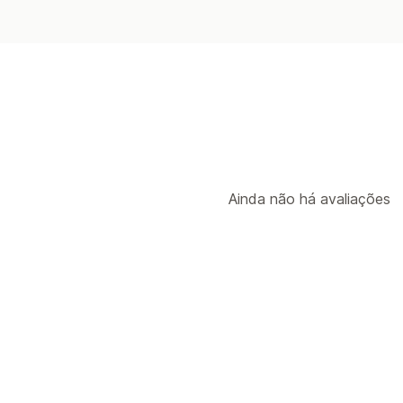
Ainda não há avaliações