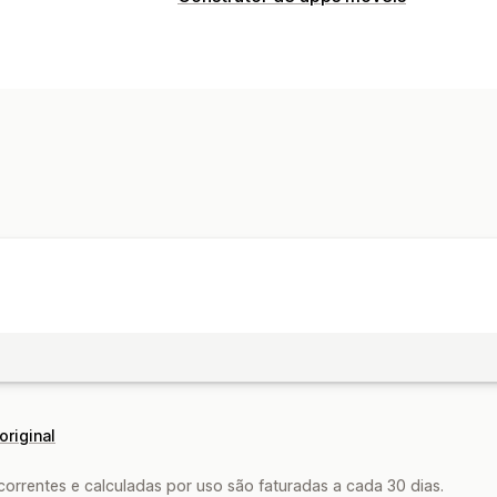
original
rrentes e calculadas por uso são faturadas a cada 30 dias.