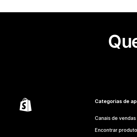
Que
Categorias de ap
Canais de vendas
Encontrar produt