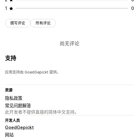
1
0
撰写评论
所有评论
尚无评论
支持
应用支持由 GoedGepickt 提供。
资源
隐私政策
常见问题解答
此开发者不提供直接的简体中文支持。
开发人员
GoedGepickt
网站