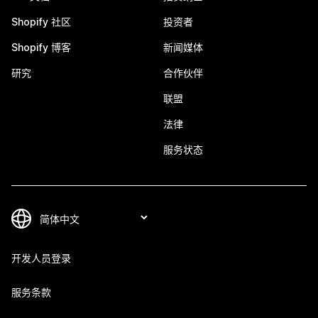
Shopify 社区
投资者
Shopify 博客
新闻媒体
研究
合作伙伴
联盟
法律
服务状态
开发人员登录
服务条款