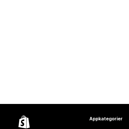
Appkategorier