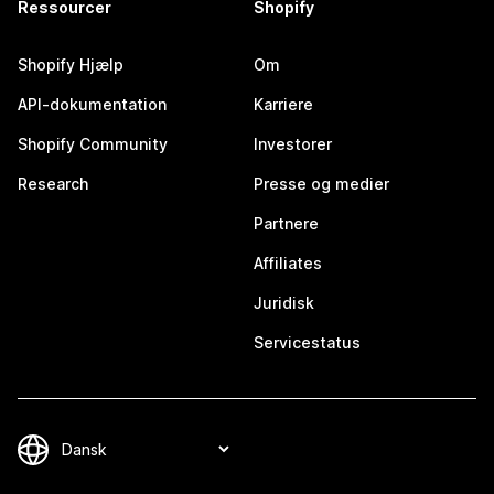
Ressourcer
Shopify
Shopify Hjælp
Om
API-dokumentation
Karriere
Shopify Community
Investorer
Research
Presse og medier
Partnere
Affiliates
Juridisk
Servicestatus