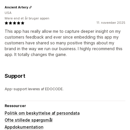
Ancient Artery
USA
Mere end et år bruger appen
11. november 2025
This app has really allow me to capture deeper insight on my
customers feedback and ever since embedding this app my
customers have shared so many positive things about my
brand in the way we run our business. I highly recommend this
app. It totally changes the game.
Support
App-support leveres af EDOCODE.
Ressourcer
Politik om beskyttelse af persondata
Ofte stillede spørgsmål
Appdokumentation