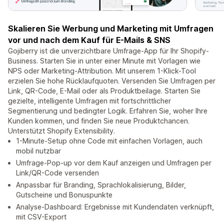
Skalieren Sie Werbung und Marketing mit Umfragen
vor und nach dem Kauf für E-Mails & SNS
Gojiberry ist die unverzichtbare Umfrage-App für Ihr Shopify-
Business. Starten Sie in unter einer Minute mit Vorlagen wie
NPS oder Marketing-Attribution. Mit unserem 1-Klick-Tool
erzielen Sie hohe Rücklaufquoten. Versenden Sie Umfragen per
Link, QR-Code, E-Mail oder als Produktbeilage. Starten Sie
gezielte, intelligente Umfragen mit fortschrittlicher
Segmentierung und bedingter Logik. Erfahren Sie, woher Ihre
Kunden kommen, und finden Sie neue Produktchancen.
Unterstützt Shopify Extensibility.
1-Minute-Setup ohne Code mit einfachen Vorlagen, auch
mobil nutzbar
Umfrage-Pop-up vor dem Kauf anzeigen und Umfragen per
Link/QR-Code versenden
Anpassbar für Branding, Sprachlokalisierung, Bilder,
Gutscheine und Bonuspunkte
Analyse-Dashboard: Ergebnisse mit Kundendaten verknüpft,
mit CSV-Export