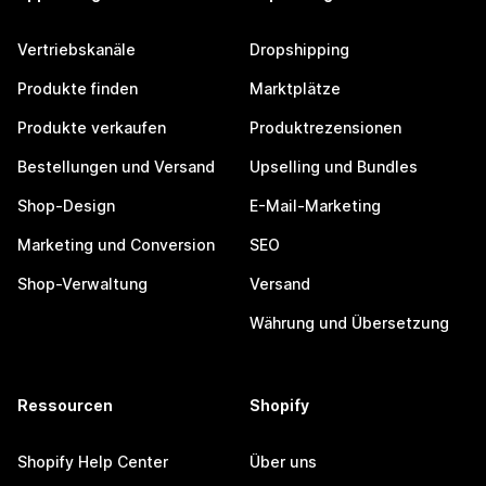
Vertriebskanäle
Dropshipping
Produkte finden
Marktplätze
Produkte verkaufen
Produktrezensionen
Bestellungen und Versand
Upselling und Bundles
Shop-Design
E-Mail-Marketing
Marketing und Conversion
SEO
Shop-Verwaltung
Versand
Währung und Übersetzung
Ressourcen
Shopify
Shopify Help Center
Über uns