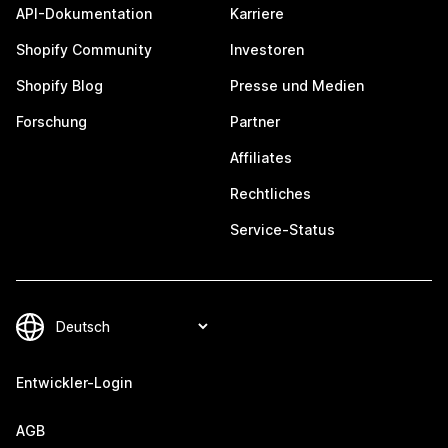
API-Dokumentation
Karriere
Shopify Community
Investoren
Shopify Blog
Presse und Medien
Forschung
Partner
Affiliates
Rechtliches
Service-Status
Entwickler-Login
AGB