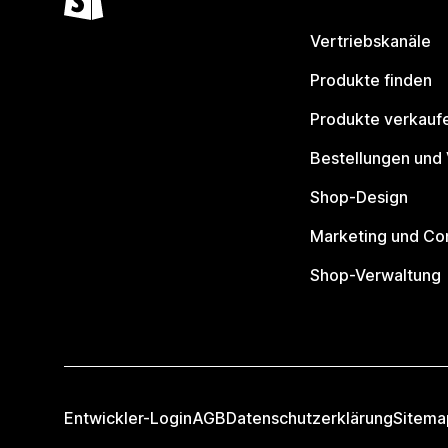
Vertriebskanäle
Produkte finden
Produkte verkauf
Bestellungen und
Shop-Design
Marketing und Co
Shop-Verwaltung
Entwickler-Login
AGB
Datenschutzerklärung
Sitema