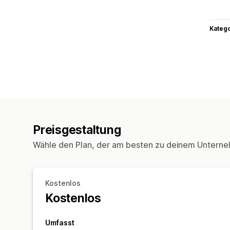
Kateg
Preisgestaltung
Wähle den Plan, der am besten zu deinem Unterne
Kostenlos
Kostenlos
Umfasst