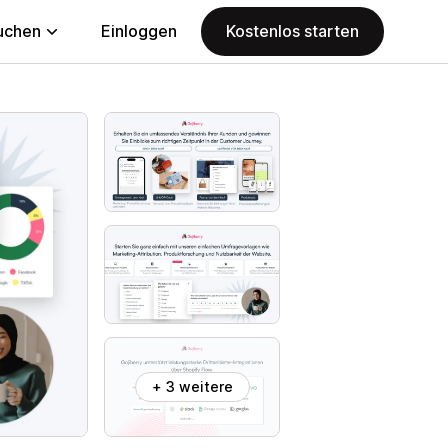
uchen
Einloggen
Kostenlos starten
+ 3 weitere