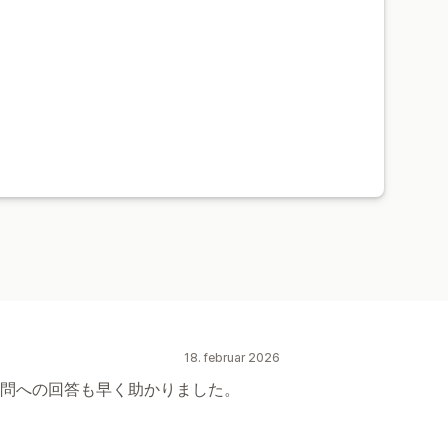
18. februar 2026
問への回答も早く助かりました。