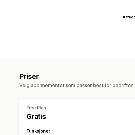
Katego
Priser
Velg abonnementet som passer best for bedriften 
Free Plan
Gratis
Funksjoner