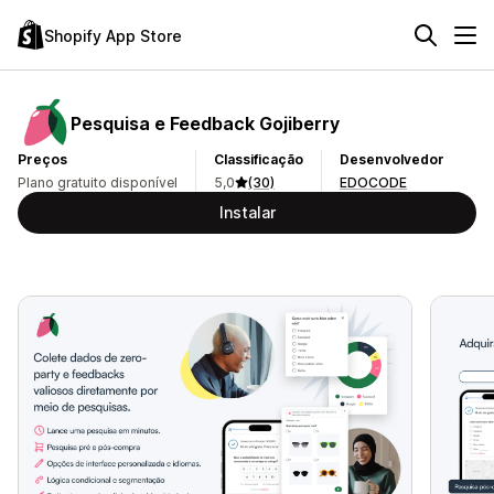
Shopify App Store
Pesquisa e Feedback Gojiberry
Preços
Classificação
Desenvolvedor
Plano gratuito disponível
5,0
(30)
EDOCODE
Instalar