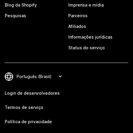
Blog da Shopify
Imprensa e mídia
Pesquisas
Parceiros
Afiliados
Informações jurídicas
Status do serviço
Login de desenvolvedores
Termos de serviço
Política de privacidade