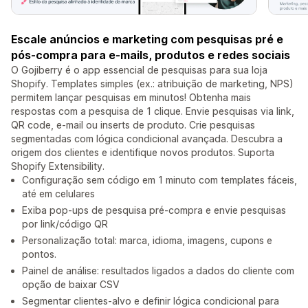
Escale anúncios e marketing com pesquisas pré e
pós-compra para e-mails, produtos e redes sociais
O Gojiberry é o app essencial de pesquisas para sua loja
Shopify. Templates simples (ex.: atribuição de marketing, NPS)
permitem lançar pesquisas em minutos! Obtenha mais
respostas com a pesquisa de 1 clique. Envie pesquisas via link,
QR code, e-mail ou inserts de produto. Crie pesquisas
segmentadas com lógica condicional avançada. Descubra a
origem dos clientes e identifique novos produtos. Suporta
Shopify Extensibility.
Configuração sem código em 1 minuto com templates fáceis,
até em celulares
Exiba pop-ups de pesquisa pré-compra e envie pesquisas
por link/código QR
Personalização total: marca, idioma, imagens, cupons e
pontos.
Painel de análise: resultados ligados a dados do cliente com
opção de baixar CSV
Segmentar clientes-alvo e definir lógica condicional para