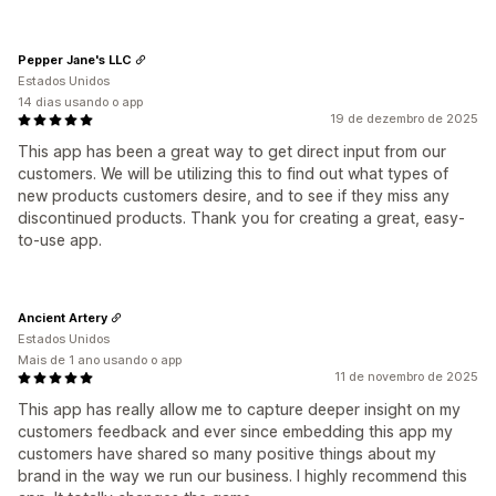
Pepper Jane's LLC
Estados Unidos
14 dias usando o app
19 de dezembro de 2025
This app has been a great way to get direct input from our
customers. We will be utilizing this to find out what types of
new products customers desire, and to see if they miss any
discontinued products. Thank you for creating a great, easy-
to-use app.
Ancient Artery
Estados Unidos
Mais de 1 ano usando o app
11 de novembro de 2025
This app has really allow me to capture deeper insight on my
customers feedback and ever since embedding this app my
customers have shared so many positive things about my
brand in the way we run our business. I highly recommend this