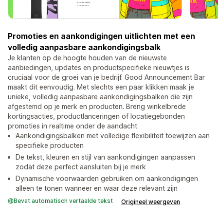
Promoties en aankondigingen uitlichten met een
volledig aanpasbare aankondigingsbalk
Je klanten op de hoogte houden van de nieuwste
aanbiedingen, updates en productspecifieke nieuwtjes is
cruciaal voor de groei van je bedrijf. Good Announcement Bar
maakt dit eenvoudig. Met slechts een paar klikken maak je
unieke, volledig aanpasbare aankondigingsbalken die zijn
afgestemd op je merk en producten. Breng winkelbrede
kortingsacties, productlanceringen of locatiegebonden
promoties in realtime onder de aandacht.
Aankondigingsbalken met volledige flexibiliteit toewijzen aan
specifieke producten
De tekst, kleuren en stijl van aankondigingen aanpassen
zodat deze perfect aansluiten bij je merk
Dynamische voorwaarden gebruiken om aankondigingen
alleen te tonen wanneer en waar deze relevant zijn
Bevat automatisch vertaalde tekst
Origineel weergeven