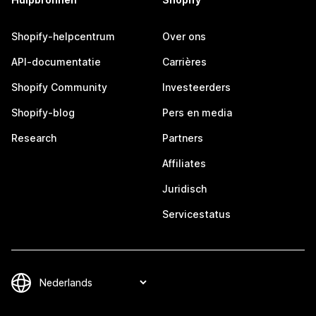
Shopify-helpcentrum
Over ons
API-documentatie
Carrières
Shopify Community
Investeerders
Shopify-blog
Pers en media
Research
Partners
Affiliates
Juridisch
Servicestatus