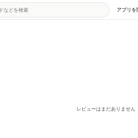
アプリを
レビューはまだありません