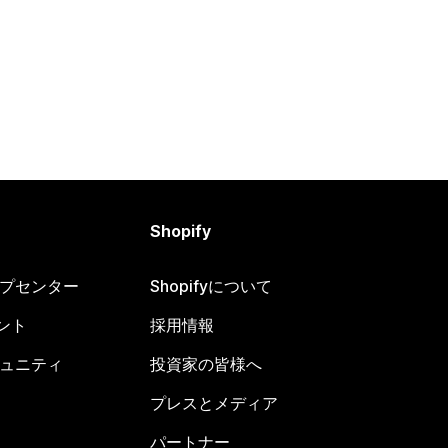
Shopify
ヘルプセンター
Shopifyについて
ント
採用情報
コミュニティ
投資家の皆様へ
プレスとメディア
パートナー