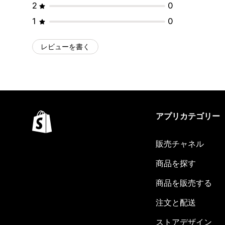
2
0
1
0
レビューを書く
アプリカテゴリー
販売チャネル
商品を探す
商品を販売する
注文と配送
ストアデザイン