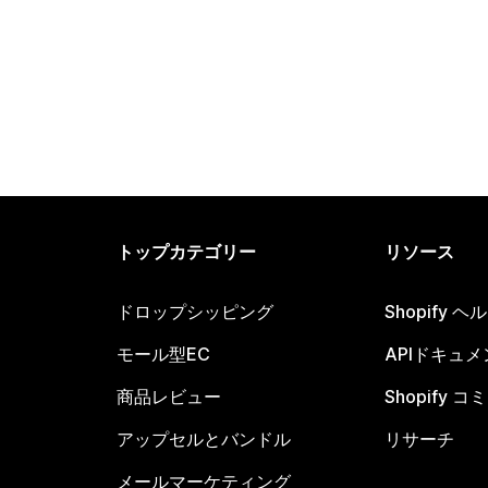
トップカテゴリー
リソース
ドロップシッピング
Shopify 
モール型EC
APIドキュメ
商品レビュー
Shopify 
アップセルとバンドル
リサーチ
メールマーケティング