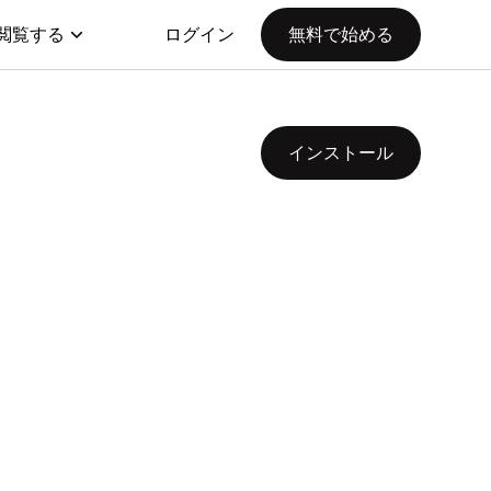
閲覧する
ログイン
無料で始める
インストール