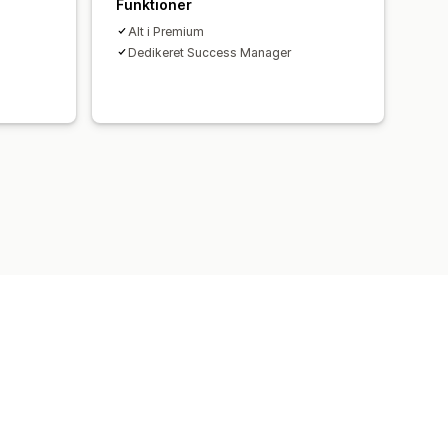
Funktioner
Alt i Premium
Dedikeret Success Manager