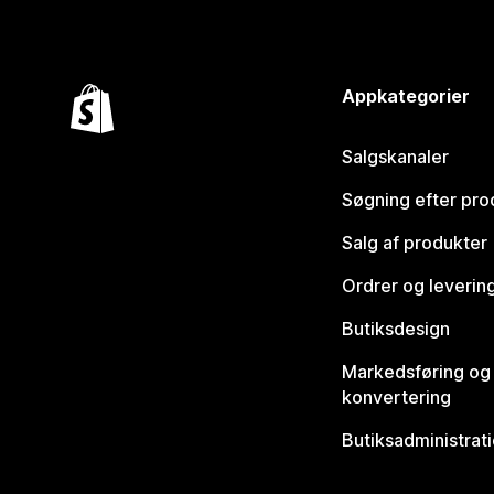
Appkategorier
Salgskanaler
Søgning efter pro
Salg af produkter
Ordrer og leverin
Butiksdesign
Markedsføring og
konvertering
Butiksadministrat