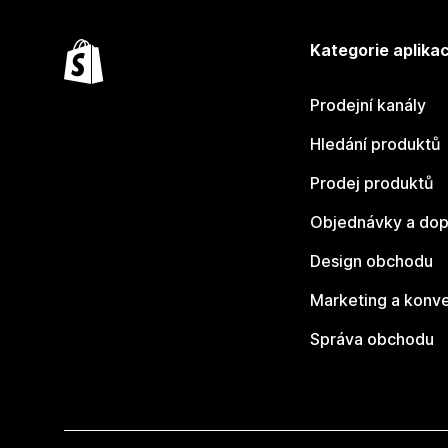
Kategorie aplikac
Prodejní kanály
Hledání produktů
Prodej produktů
Objednávky a dop
Design obchodu
Marketing a konv
Správa obchodu