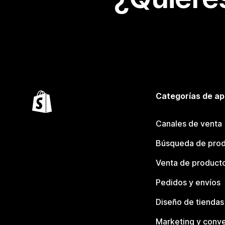
Categorías de ap
Canales de venta
Búsqueda de pro
Venta de product
Pedidos y envíos
Diseño de tiendas
Marketing y conve