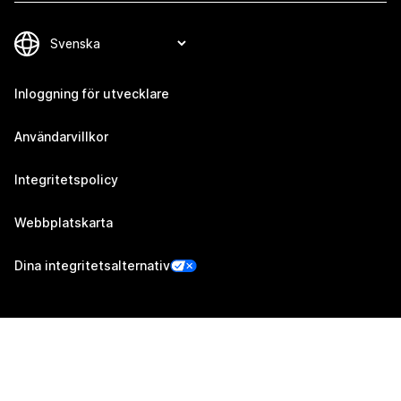
Inloggning för utvecklare
Användarvillkor
Integritetspolicy
Webbplatskarta
Dina integritetsalternativ