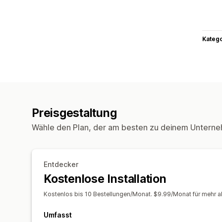
Kateg
Preisgestaltung
Wähle den Plan, der am besten zu deinem Unterne
Entdecker
Kostenlose Installation
Kostenlos bis 10 Bestellungen/Monat. $9.99/Monat für mehr al
Umfasst