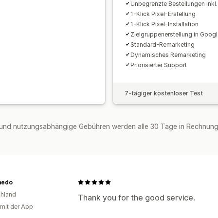
Unbegrenzte Bestellungen inkl.
1-Klick Pixel-Erstellung
1-Klick Pixel-Installation
Zielgruppenerstellung in Goog
Standard-Remarketing
Dynamisches Remarketing
Priorisierter Support
7-tägiger kostenloser Test
und nutzungsabhängige Gebühren werden alle 30 Tage in Rechnung g
medo
hland
Thank you for the good service.
 mit der App