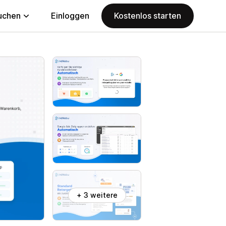
uchen
Einloggen
Kostenlos starten
+ 3 weitere