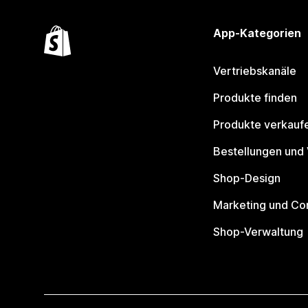
App-Kategorien
Vertriebskanäle
Produkte finden
Produkte verkauf
Bestellungen und
Shop-Design
Marketing und Co
Shop-Verwaltung