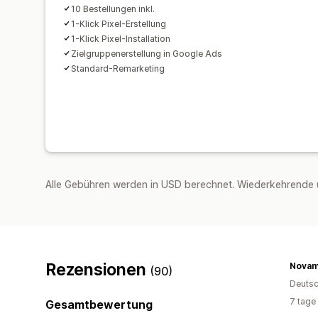
10 Bestellungen inkl.
1-Klick Pixel-Erstellung
1-Klick Pixel-Installation
Zielgruppenerstellung in Google Ads
Standard-Remarketing
Alle Gebühren werden in USD berechnet. Wiederkehrende 
Rezensionen
Nova
(90)
Deutsc
7 tage
Gesamtbewertung