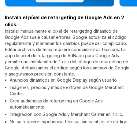
Instala el píxel de retargeting de Google Ads en 2
clics.
Instalar manualmente el píxel de retargeting dinámico de
Google Ads suele causar errores. Google actualiza el código
regularmente y mantener los cambios puede ser complicado.
Editar archivos de tema requiere conocimientos técnicos. La
app de píxel de retargeting de AdNabu para Google Ads
permite una instalación de 1 clic del código de retargeting de
Google. Actualizamos el código según los cambios de Google
y aseguramos precisión constante.
Anuncios dinámicos en Google Display según usuario
Imágenes, precios y más se extraen de Google Merchant
Center.
Crea audiencias de retargeting en Google Ads
automáticamente.
Integración con Google Ads y Merchant Center en 1 clic.
No se requiere experiencia técnica, sin cambios de código.