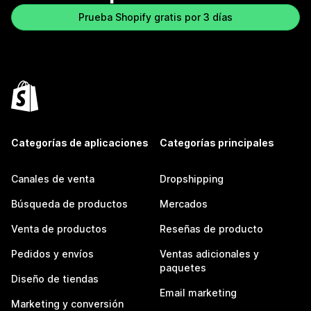
Prueba Shopify gratis por 3 días
Categorías de aplicaciones
Categorías principales
Canales de venta
Dropshipping
Búsqueda de productos
Mercados
Venta de productos
Reseñas de producto
Pedidos y envíos
Ventas adicionales y
paquetes
Diseño de tiendas
Email marketing
Marketing y conversión