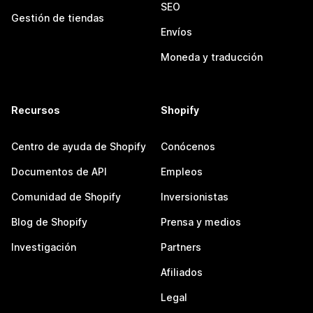
SEO
Gestión de tiendas
Envíos
Moneda y traducción
Recursos
Shopify
Centro de ayuda de Shopify
Conócenos
Documentos de API
Empleos
Comunidad de Shopify
Inversionistas
Blog de Shopify
Prensa y medios
Investigación
Partners
Afiliados
Legal