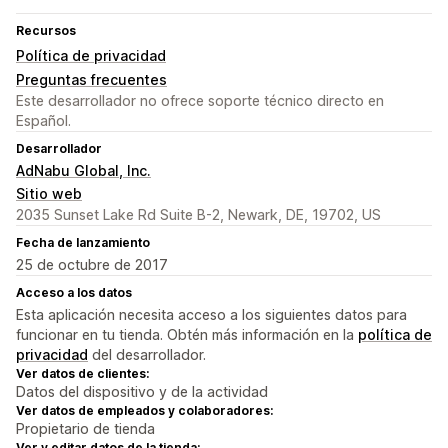
Recursos
Política de privacidad
Preguntas frecuentes
Este desarrollador no ofrece soporte técnico directo en
Español.
Desarrollador
AdNabu Global, Inc.
Sitio web
2035 Sunset Lake Rd Suite B-2, Newark, DE, 19702, US
Fecha de lanzamiento
25 de octubre de 2017
Acceso a los datos
Esta aplicación necesita acceso a los siguientes datos para
funcionar en tu tienda. Obtén más información en la
política de
privacidad
del desarrollador.
Ver datos de clientes:
Datos del dispositivo y de la actividad
Ver datos de empleados y colaboradores:
Propietario de tienda
Ver y editar datos de la tienda: