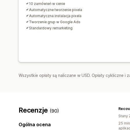
10 zamówień w cenie
Automatyczne tworzenie pixela
Automatyczna instalacja pixela
Tworzenie grup w Google Ads
Standardowy remarketing
Wszystkie opłaty są naliczane w USD. Opłaty cykliczne i 
Recenzje
Recov
(90)
Stany 
25 min
Ogólna ocena
aplikac