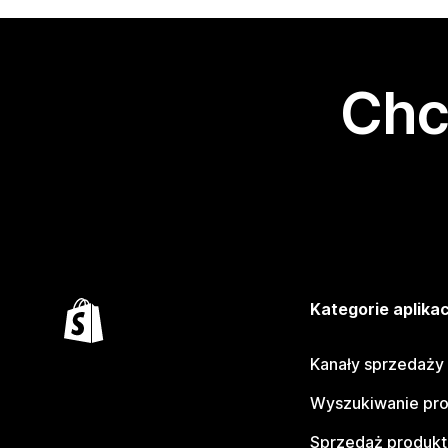
Chc
Kategorie aplikac
Kanały sprzedaży
Wyszukiwanie pr
Sprzedaż produk