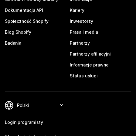
Dokumentacja API
Kariery
Społeczność Shopify
Inwestorzy
Blog Shopify
Prasa i media
Badania
Partnerzy
Partnerzy afiliacyjni
Informacje prawne
Status usługi
Login programisty