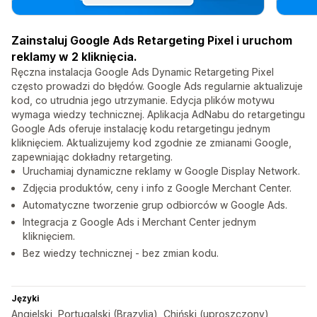
Zainstaluj Google Ads Retargeting Pixel i uruchom
reklamy w 2 kliknięcia.
Ręczna instalacja Google Ads Dynamic Retargeting Pixel
często prowadzi do błędów. Google Ads regularnie aktualizuje
kod, co utrudnia jego utrzymanie. Edycja plików motywu
wymaga wiedzy technicznej. Aplikacja AdNabu do retargetingu
Google Ads oferuje instalację kodu retargetingu jednym
kliknięciem. Aktualizujemy kod zgodnie ze zmianami Google,
zapewniając dokładny retargeting.
Uruchamiaj dynamiczne reklamy w Google Display Network.
Zdjęcia produktów, ceny i info z Google Merchant Center.
Automatyczne tworzenie grup odbiorców w Google Ads.
Integracja z Google Ads i Merchant Center jednym
kliknięciem.
Bez wiedzy technicznej - bez zmian kodu.
Języki
Angielski, Portugalski (Brazylia), Chiński (uproszczony),