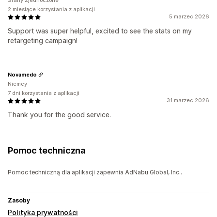
Stany Zjednoczone
2 miesiące korzystania z aplikacji
5 marzec 2026
Support was super helpful, excited to see the stats on my
retargeting campaign!
Novamedo
Niemcy
7 dni korzystania z aplikacji
31 marzec 2026
Thank you for the good service.
Pomoc techniczna
Pomoc techniczną dla aplikacji zapewnia AdNabu Global, Inc..
Zasoby
Polityka prywatności