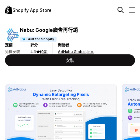
Shopify App Store
Nabu: Google廣告再行銷
Built for Shopify
定價
評分
開發者
免費安裝
4.9
(90)
AdNabu Global, Inc.
安裝