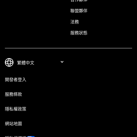
聯盟夥伴
法務
服務狀態
開發者登入
服務條款
隱私權政策
網站地圖