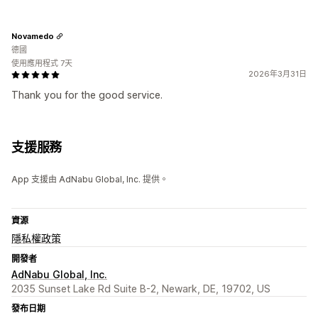
Novamedo
德國
使用應用程式 7天
2026年3月31日
Thank you for the good service.
支援服務
App 支援由 AdNabu Global, Inc. 提供。
資源
隱私權政策
開發者
AdNabu Global, Inc.
2035 Sunset Lake Rd Suite B-2, Newark, DE, 19702, US
發布日期