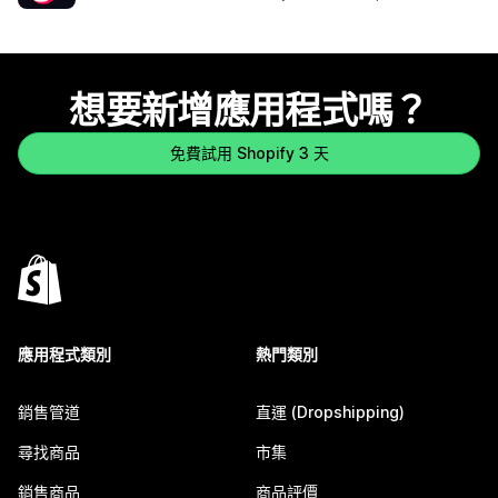
想要新增應用程式嗎？
免費試用 Shopify 3 天
應用程式類別
熱門類別
銷售管道
直運 (Dropshipping)
尋找商品
市集
銷售商品
商品評價