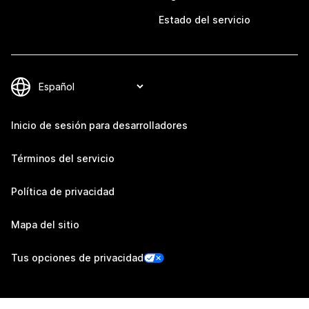
Estado del servicio
Inicio de sesión para desarrolladores
Términos del servicio
Política de privacidad
Mapa del sitio
Tus opciones de privacidad