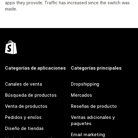
apps they provide. Traffic has increased since the switch was
made.
Categorías de aplicaciones
Categorías principales
Canales de venta
Dropshipping
Búsqueda de productos
Mercados
Venta de productos
Reseñas de producto
Pedidos y envíos
Ventas adicionales y
paquetes
Diseño de tiendas
Email marketing