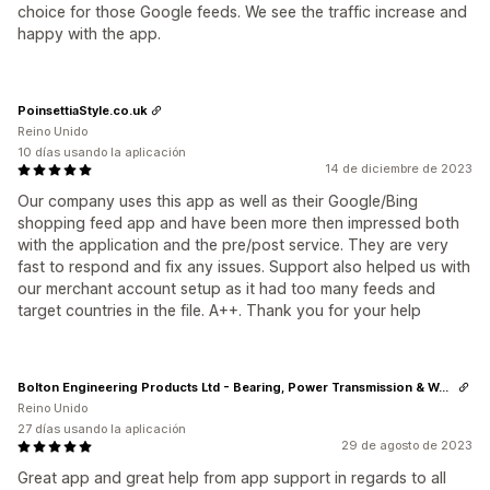
choice for those Google feeds. We see the traffic increase and
happy with the app.
PoinsettiaStyle.co.uk
Reino Unido
10 días usando la aplicación
14 de diciembre de 2023
Our company uses this app as well as their Google/Bing
shopping feed app and have been more then impressed both
with the application and the pre/post service. They are very
fast to respond and fix any issues. Support also helped us with
our merchant account setup as it had too many feeds and
target countries in the file. A++. Thank you for your help
Bolton Engineering Products Ltd - Bearing, Power Transmission & Workwear Supplier
Reino Unido
27 días usando la aplicación
29 de agosto de 2023
Great app and great help from app support in regards to all