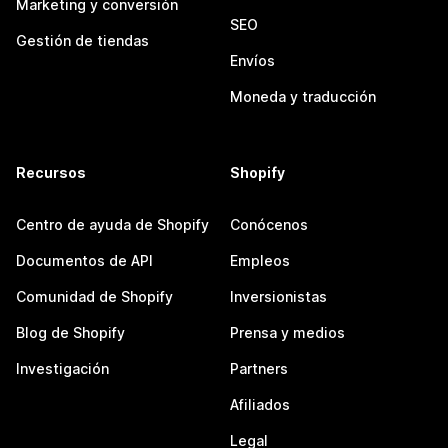
Marketing y conversión
SEO
Gestión de tiendas
Envíos
Moneda y traducción
Recursos
Shopify
Centro de ayuda de Shopify
Conócenos
Documentos de API
Empleos
Comunidad de Shopify
Inversionistas
Blog de Shopify
Prensa y medios
Investigación
Partners
Afiliados
Legal