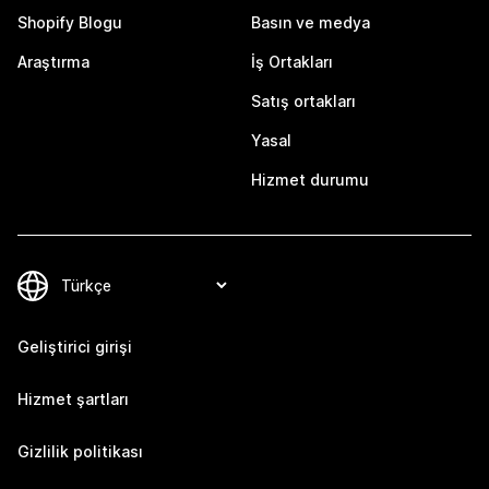
Shopify Blogu
Basın ve medya
Araştırma
İş Ortakları
Satış ortakları
Yasal
Hizmet durumu
Geliştirici girişi
Hizmet şartları
Gizlilik politikası