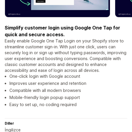
Simplify customer login using Google One Tap for
quick and secure access.
Easily enable Google One Tap Login on your Shopify store to
streamline customer sign-in. With just one click, users can
securely log in or sign up without typing passwords, improving
user experience and boosting conversions. Compatible with
classic customer accounts and designed to enhance
accessibility and ease of login across all devices.
One-click login with Google account
Improves user experience and retention
Compatible with all modern browsers
Mobile-friendly login popup support
Easy to set up, no coding required
Diller
İngilizce