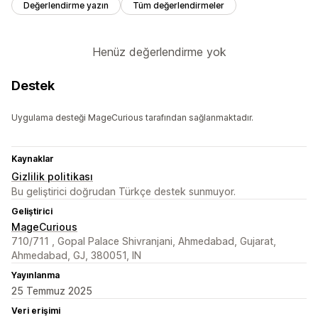
Değerlendirme yazın
Tüm değerlendirmeler
Henüz değerlendirme yok
Destek
Uygulama desteği MageCurious tarafından sağlanmaktadır.
Kaynaklar
Gizlilik politikası
Bu geliştirici doğrudan Türkçe destek sunmuyor.
Geliştirici
MageCurious
710/711 , Gopal Palace Shivranjani, Ahmedabad, Gujarat,
Ahmedabad, GJ, 380051, IN
Yayınlanma
25 Temmuz 2025
Veri erişimi