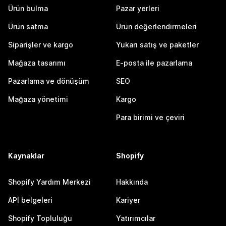
Ürün bulma
Pazar yerleri
Ürün satma
Ürün değerlendirmeleri
Siparişler ve kargo
Yukarı satış ve paketler
Mağaza tasarımı
E-posta ile pazarlama
Pazarlama ve dönüşüm
SEO
Mağaza yönetimi
Kargo
Para birimi ve çeviri
Kaynaklar
Shopify
Shopify Yardım Merkezi
Hakkında
API belgeleri
Kariyer
Shopify Topluluğu
Yatırımcılar