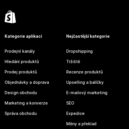
Kategorie aplikací
Nejčastější kategorie
Prodejní kanály
Dropshipping
Hledání produktů
Tržiště
Prodej produktů
Recenze produktů
Objednávky a doprava
Upselling a balíčky
Design obchodu
E-mailový marketing
Marketing a konverze
SEO
Správa obchodu
Expedice
Měny a překlad