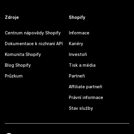
Zdroje
Shopify
Centrum nápovědy Shopify
Informace
Dokumentace k rozhraní API
Kariéry
Komunita Shopify
Investoři
Blog Shopify
Tisk a média
Průzkum
Partneři
Affiliate partneři
Právní informace
Stav služby