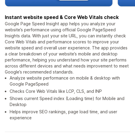
Instant website speed & Core Web Vitals check
Google Page Speed Insight app helps you analyze your
website’s performance using official Google PageSpeed
Insights data. With just your site URL, you can instantly check
Core Web Vitals and performance scores to improve your
website speed and overall user experience. The app provides
a clear breakdown of your website’s mobile and desktop
performance, helping you understand how your site performs
across different devices and what needs improvement to meet
Google’s recommended standards.
Analyze website performance on mobile & desktop with
Google PageSpeed
Checks Core Web Vitals like LCP, CLS, and INP
Shows current Speed index (Loading time) for Mobile and
Desktop
Helps improve SEO rankings, page load time, and user
experience