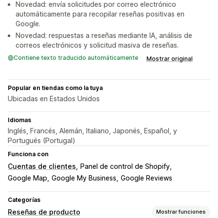
Novedad: envía solicitudes por correo electrónico
automáticamente para recopilar reseñas positivas en
Google.
Novedad: respuestas a reseñas mediante IA, análisis de
correos electrónicos y solicitud masiva de reseñas.
Contiene texto traducido automáticamente
Mostrar original
Popular en tiendas como la tuya
Ubicadas en Estados Unidos
Idiomas
Inglés, Francés, Alemán, Italiano, Japonés, Español, y
Portugués (Portugal)
Funciona con
Cuentas de clientes
Panel de control de Shopify
Google Map
Google My Business
Google Reviews
Categorías
Reseñas de producto
Mostrar funciones