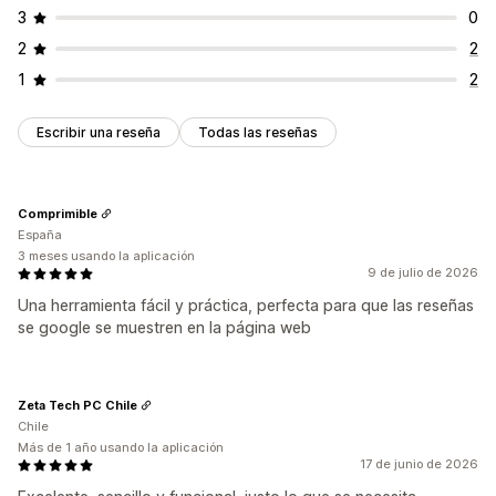
3
0
2
2
1
2
Escribir una reseña
Todas las reseñas
Comprimible
España
3 meses usando la aplicación
9 de julio de 2026
Una herramienta fácil y práctica, perfecta para que las reseñas
se google se muestren en la página web
Zeta Tech PC Chile
Chile
Más de 1 año usando la aplicación
17 de junio de 2026