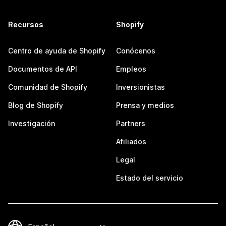
Recursos
Shopify
Centro de ayuda de Shopify
Conócenos
Documentos de API
Empleos
Comunidad de Shopify
Inversionistas
Blog de Shopify
Prensa y medios
Investigación
Partners
Afiliados
Legal
Estado del servicio