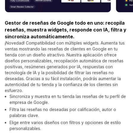
Gestor de reseñas de Google todo en uno: recopila
reseñas, muestra widgets, responde con IA, filtra y
sincroniza automáticamente.
¡Novedad! Compatibilidad con múltiples widgets. Aumenta tus
ventas mostrando las reseñas de clientes en Google en tu
tienda con un diseño atractivo. Nuestra aplicación ofrece
diseños personalizables, recopilación automática de reseñas
positivas, resúmenes generados por IA, respuestas con
tecnología de IA y la posibilidad de filtrar las reseñas no
deseadas. Gracias a su fácil instalación, podrás aumentar la
autenticidad de tu tienda y la confianza de los clientes sin
esfuerzo.
Sincroniza y muestra en tu tienda las reseñas de tu perfil de
empresa de Google.
Filtra las reseñas no deseadas por calificación, autor o
palabras clave.
Elige entre varios diseños con filtros y opciones de estilo
personalizables.