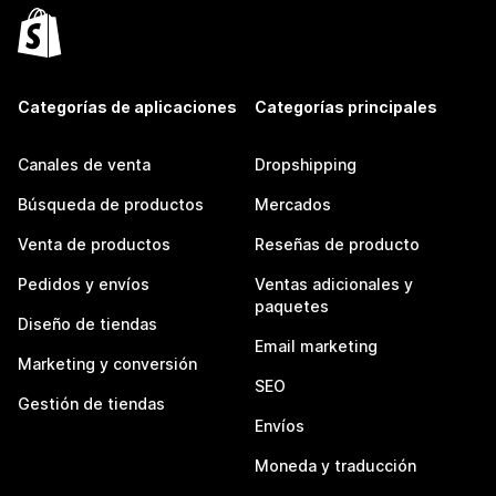
Categorías de aplicaciones
Categorías principales
Canales de venta
Dropshipping
Búsqueda de productos
Mercados
Venta de productos
Reseñas de producto
Pedidos y envíos
Ventas adicionales y
paquetes
Diseño de tiendas
Email marketing
Marketing y conversión
SEO
Gestión de tiendas
Envíos
Moneda y traducción