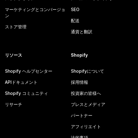
マーケティングとコンバージョ
SEO
ン
配送
ストア管理
通貨と翻訳
リソース
Shopify
Shopify ヘルプセンター
Shopifyについて
APIドキュメント
採用情報
Shopify コミュニティ
投資家の皆様へ
リサーチ
プレスとメディア
パートナー
アフィリエイト
法的事項