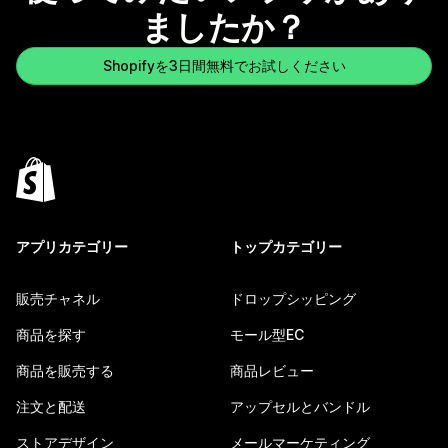
ましたか？
Shopifyを3日間無料でお試しください
アプリカテゴリー
トップカテゴリー
販売チャネル
ドロップシッピング
商品を探す
モール型EC
商品を販売する
商品レビュー
注文と配送
アップセルとバンドル
ストアデザイン
メールマーケティング