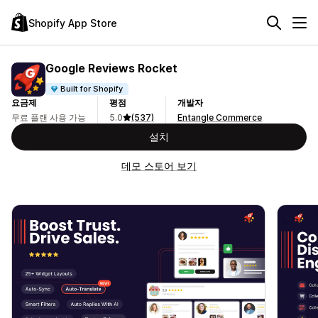
Shopify App Store
Google Reviews Rocket
Built for Shopify
요금제
평점
개발자
무료 플랜 사용 가능
5.0
(537)
Entangle Commerce
설치
데모 스토어 보기