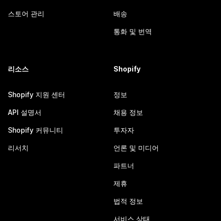
스토어 관리
배송
통화 및 번역
리소스
Shopify
Shopify 지원 센터
정보
API 설명서
채용 정보
Shopify 커뮤니티
투자자
리서치
언론 및 미디어
파트너
제휴
법적 정보
서비스 상태