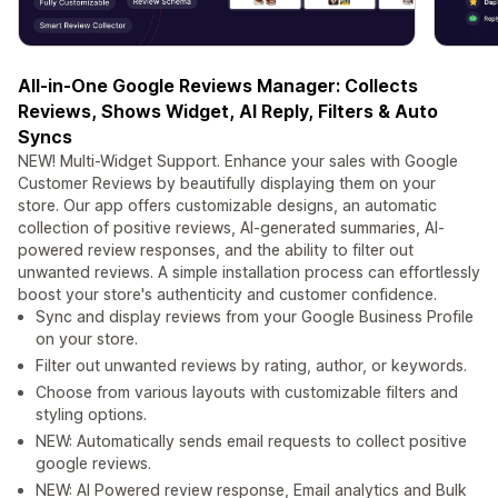
All-in-One Google Reviews Manager: Collects
Reviews, Shows Widget, AI Reply, Filters & Auto
Syncs
NEW! Multi-Widget Support. Enhance your sales with Google
Customer Reviews by beautifully displaying them on your
store. Our app offers customizable designs, an automatic
collection of positive reviews, AI-generated summaries, AI-
powered review responses, and the ability to filter out
unwanted reviews. A simple installation process can effortlessly
boost your store's authenticity and customer confidence.
Sync and display reviews from your Google Business Profile
on your store.
Filter out unwanted reviews by rating, author, or keywords.
Choose from various layouts with customizable filters and
styling options.
NEW: Automatically sends email requests to collect positive
google reviews.
NEW: AI Powered review response, Email analytics and Bulk