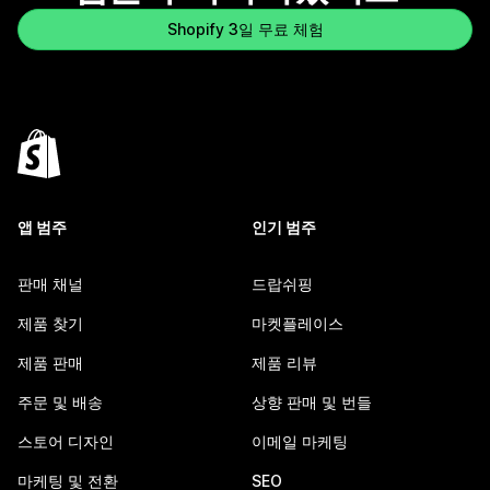
Shopify 3일 무료 체험
앱 범주
인기 범주
판매 채널
드랍쉬핑
제품 찾기
마켓플레이스
제품 판매
제품 리뷰
주문 및 배송
상향 판매 및 번들
스토어 디자인
이메일 마케팅
마케팅 및 전환
SEO