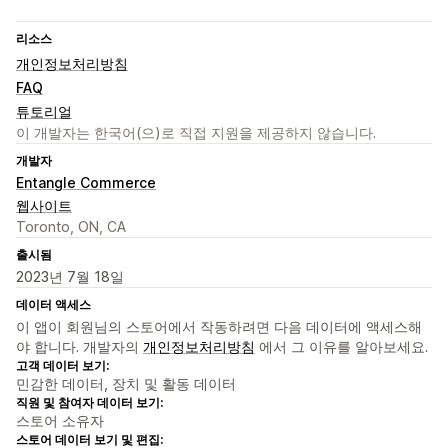
리소스
개인정보처리방침
FAQ
튜토리얼
이 개발자는 한국어(으)로 직접 지원을 제공하지 않습니다.
개발자
Entangle Commerce
웹사이트
Toronto, ON, CA
출시됨
2023년 7월 18일
데이터 액세스
이 앱이 회원님의 스토어에서 작동하려면 다음 데이터에 액세스해
야 합니다. 개발자의
개인정보처리방침
에서 그 이유를 알아보세요.
고객 데이터 보기:
민감한 데이터, 장치 및 활동 데이터
직원 및 참여자 데이터 보기:
스토어 소유자
스토어 데이터 보기 및 편집: