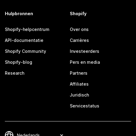
Hulpbronnen
Shopify
Shopify-helpcentrum
Over ons
API-documentatie
Carrières
Shopify Community
Investeerders
Shopify-blog
Pers en media
Research
Partners
Affiliates
Juridisch
Servicestatus