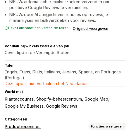
NIEUW: automatisch e-mailverzoeken verzenden om
positieve Google Reviews te verzamelen.
NIEUW: door AI aangedreven reacties op reviews, e-
mailanalyses en bulkverzoeken voor reviews.
Bevat automatisch vertaalde tekst
Origineel weergeven
Populair bij winkels zoals die van jou
Gevestigd in de Verenigde Staten
Talen
Engels, Frans, Duits, Italiaans, Japans, Spaans, en Portugees
(Portugal)
Deze app is niet vertaald in het Nederlands
Werkt met
Klantaccounts
Shopify-beheercentrum
Google Map
Google My Business
Google Reviews
Categorieën
Productrecensies
Functies weergeven