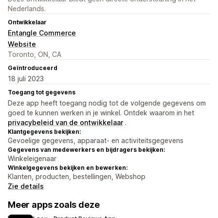
Nederlands.
Ontwikkelaar
Entangle Commerce
Website
Toronto, ON, CA
Geïntroduceerd
18 juli 2023
Toegang tot gegevens
Deze app heeft toegang nodig tot de volgende gegevens om
goed te kunnen werken in je winkel. Ontdek waarom in het
privacybeleid van de ontwikkelaar
.
Klantgegevens bekijken:
Gevoelige gegevens, apparaat- en activiteitsgegevens
Gegevens van medewerkers en bijdragers bekijken:
Winkeleigenaar
Winkelgegevens bekijken en bewerken:
Klanten, producten, bestellingen, Webshop
Zie details
Meer apps zoals deze