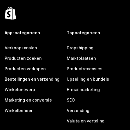
App-categorieën
Topcategorieën
Verkoopkanalen
Dropshipping
Producten zoeken
Marktplaatsen
Producten verkopen
Productrecensies
Bestellingen en verzending
Upselling en bundels
Winkelontwerp
E-mailmarketing
Marketing en conversie
SEO
Winkelbeheer
Verzending
Valuta en vertaling