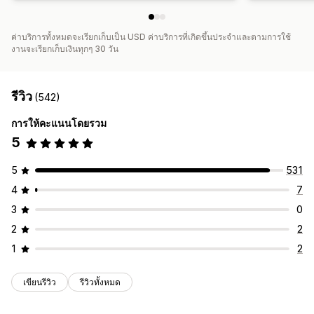
ค่าบริการทั้งหมดจะเรียกเก็บเป็น USD ค่าบริการที่เกิดขึ้นประจำและตามการใช้
งานจะเรียกเก็บเงินทุกๆ 30 วัน
รีวิว
(542)
การให้คะแนนโดยรวม
5
5
531
4
7
3
0
2
2
1
2
เขียนรีวิว
รีวิวทั้งหมด