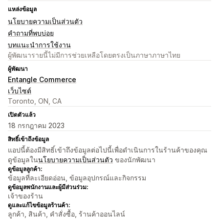
แหล่งข้อมูล
นโยบายความเป็นส่วนตัว
คำถามที่พบบ่อย
บทแนะนำการใช้งาน
ผู้พัฒนารายนี้ไม่มีการช่วยเหลือโดยตรงเป็นภาษาภาษาไทย
ผู้พัฒนา
Entangle Commerce
เว็บไซต์
Toronto, ON, CA
เปิดตัวแล้ว
18 กรกฎาคม 2023
สิทธิ์เข้าถึงข้อมูล
แอปนี้ต้องมีสิทธิ์เข้าถึงข้อมูลต่อไปนี้เพื่อดำเนินการในร้านค้าของคุณ
ดูข้อมูลใน
นโยบายความเป็นส่วนตัว
ของนักพัฒนา
ดูข้อมูลลูกค้า:
ข้อมูลที่ละเอียดอ่อน, ข้อมูลอุปกรณ์และกิจกรรม
ดูข้อมูลพนักงานและผู้มีส่วนร่วม:
เจ้าของร้าน
ดูและแก้ไขข้อมูลร้านค้า:
ลูกค้า, สินค้า, คำสั่งซื้อ, ร้านค้าออนไลน์