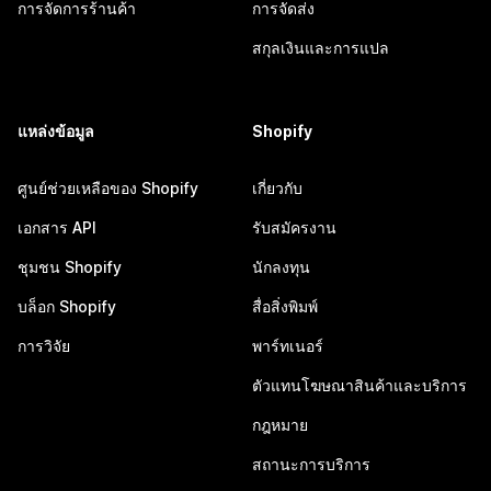
การจัดการร้านค้า
การจัดส่ง
สกุลเงินและการแปล
แหล่งข้อมูล
Shopify
ศูนย์ช่วยเหลือของ Shopify
เกี่ยวกับ
เอกสาร API
รับสมัครงาน
ชุมชน Shopify
นักลงทุน
บล็อก Shopify
สื่อสิ่งพิมพ์
การวิจัย
พาร์ทเนอร์
ตัวแทนโฆษณาสินค้าและบริการ
กฎหมาย
สถานะการบริการ