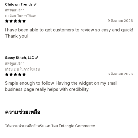
Chitown Trendz
สหรัฐอเมริกา
6 เดือน ในการใช้แอป
9 สิงหาคม 2026
I have been able to get customers to review so easy and quick!
Thank you!
Sassy Stitch, LLC
สหรัฐอเมริกา
เกือบ 2 ปี ในการใช้แอป
6 สิงหาคม 2026
Simple enough to follow. Having the widget on my small
business page really helps with credibility.
ความช่วยเหลือ
ให้ความช่วยเหลือสำหรับแอปโดย Entangle Commerce