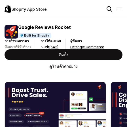
Shopify App Store
Google Reviews Rocket
Built for Shopify
การกำหนดราคา
การให้คะแนน
ผู้พัฒนา
มีแผนฟรีให้บริการ
5.0
(542)
Entangle Commerce
ติดตั้ง
ดูร้านค้าตัวอย่าง