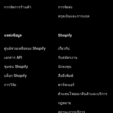
การจัดการร้านค้า
การจัดส่ง
สกุลเงินและการแปล
แหล่งข้อมูล
Shopify
ศูนย์ช่วยเหลือของ Shopify
เกี่ยวกับ
เอกสาร API
รับสมัครงาน
ชุมชน Shopify
นักลงทุน
บล็อก Shopify
สื่อสิ่งพิมพ์
การวิจัย
พาร์ทเนอร์
ตัวแทนโฆษณาสินค้าและบริการ
กฎหมาย
สถานะการบริการ