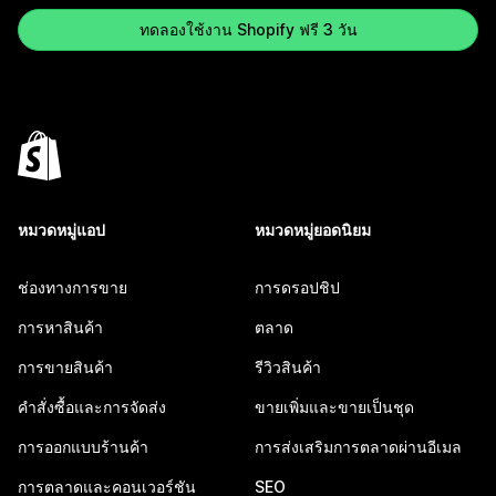
ทดลองใช้งาน Shopify ฟรี 3 วัน
หมวดหมู่แอป
หมวดหมู่ยอดนิยม
ช่องทางการขาย
การดรอปชิป
การหาสินค้า
ตลาด
การขายสินค้า
รีวิวสินค้า
คำสั่งซื้อและการจัดส่ง
ขายเพิ่มและขายเป็นชุด
การออกแบบร้านค้า
การส่งเสริมการตลาดผ่านอีเมล
การตลาดและคอนเวอร์ชัน
SEO