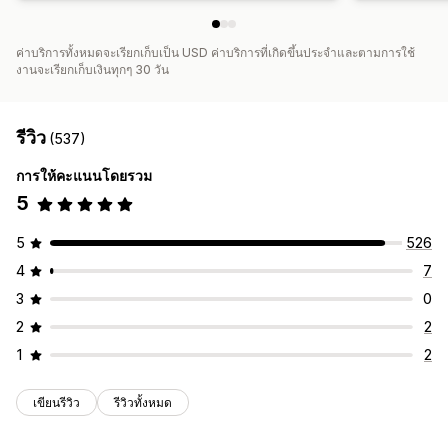
ค่าบริการทั้งหมดจะเรียกเก็บเป็น USD ค่าบริการที่เกิดขึ้นประจำและตามการใช้
งานจะเรียกเก็บเงินทุกๆ 30 วัน
รีวิว
(537)
การให้คะแนนโดยรวม
5
5
526
4
7
3
0
2
2
1
2
เขียนรีวิว
รีวิวทั้งหมด