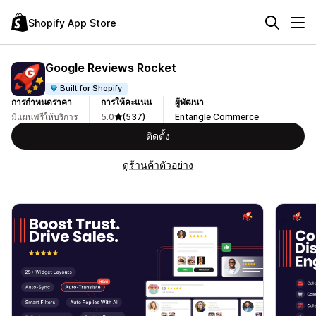
Shopify App Store
Google Reviews Rocket
Built for Shopify
การกำหนดราคา
การให้คะแนน
ผู้พัฒนา
มีแผนฟรีให้บริการ
5.0
(537)
Entangle Commerce
ติดตั้ง
ดูร้านค้าตัวอย่าง