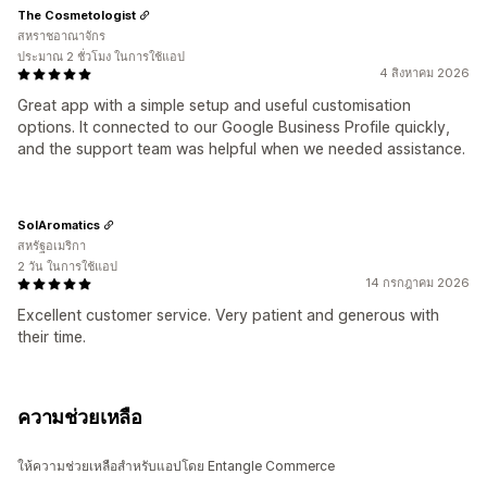
The Cosmetologist
สหราชอาณาจักร
ประมาณ 2 ชั่วโมง ในการใช้แอป
4 สิงหาคม 2026
Great app with a simple setup and useful customisation
options. It connected to our Google Business Profile quickly,
and the support team was helpful when we needed assistance.
SolAromatics
สหรัฐอเมริกา
2 วัน ในการใช้แอป
14 กรกฎาคม 2026
Excellent customer service. Very patient and generous with
their time.
ความช่วยเหลือ
ให้ความช่วยเหลือสำหรับแอปโดย Entangle Commerce