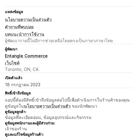
แหล่งข้อมูล
นโยบายความเป็นส่วนตัว
คำถามที่พบบ่อย
บทแนะนำการใช้งาน
ผู้พัฒนารายนี้ไม่มีการช่วยเหลือโดยตรงเป็นภาษาภาษาไทย
ผู้พัฒนา
Entangle Commerce
เว็บไซต์
Toronto, ON, CA
เปิดตัวแล้ว
18 กรกฎาคม 2023
สิทธิ์เข้าถึงข้อมูล
แอปนี้ต้องมีสิทธิ์เข้าถึงข้อมูลต่อไปนี้เพื่อดำเนินการในร้านค้าของคุณ
ดูข้อมูลใน
นโยบายความเป็นส่วนตัว
ของนักพัฒนา
ดูข้อมูลลูกค้า:
ข้อมูลที่ละเอียดอ่อน, ข้อมูลอุปกรณ์และกิจกรรม
ดูข้อมูลพนักงานและผู้มีส่วนร่วม:
เจ้าของร้าน
ดูและแก้ไขข้อมูลร้านค้า: