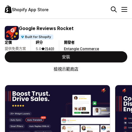
Shopify App Store
Google Reviews Rocket
Built for Shopify
定價
評分
開發者
提供免費方案
5.0
(540)
Entangle Commerce
安裝
檢視示範商店