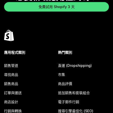
免費試用 Shopify 3 天
應用程式類別
熱門類別
銷售管道
直運 (Dropshipping)
尋找商品
市集
銷售商品
商品評價
訂單與運送
追加銷售和套裝組合
商店設計
電子郵件行銷
行銷與轉換
搜尋引擎最佳化 (SEO)