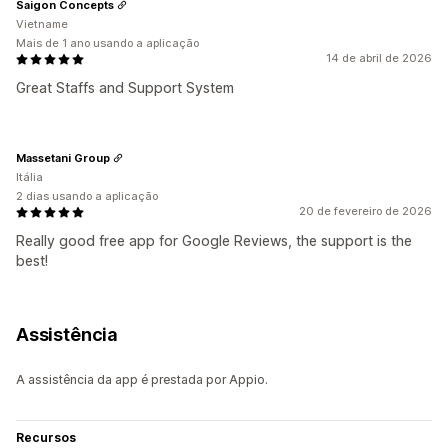
Saigon Concepts
Vietname
Mais de 1 ano usando a aplicação
14 de abril de 2026
Great Staffs and Support System
Massetani Group
Itália
2 dias usando a aplicação
20 de fevereiro de 2026
Really good free app for Google Reviews, the support is the
best!
Assistência
A assistência da app é prestada por Appio.
Recursos