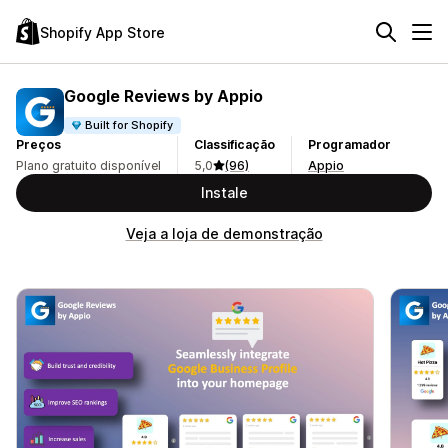
Shopify App Store
Google Reviews by Appio
Built for Shopify
Preços
Classificação
Programador
Plano gratuito disponível
5,0
(96)
Appio
Instale
Veja a loja de demonstração