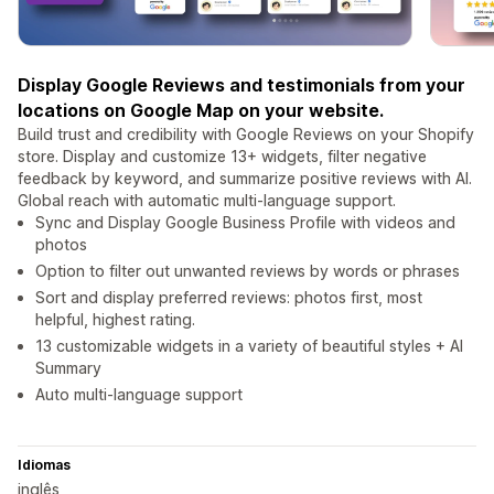
Display Google Reviews and testimonials from your
locations on Google Map on your website.
Build trust and credibility with Google Reviews on your Shopify
store. Display and customize 13+ widgets, filter negative
feedback by keyword, and summarize positive reviews with AI.
Global reach with automatic multi-language support.
Sync and Display Google Business Profile with videos and
photos
Option to filter out unwanted reviews by words or phrases
Sort and display preferred reviews: photos first, most
helpful, highest rating.
13 customizable widgets in a variety of beautiful styles + AI
Summary
Auto multi-language support
Idiomas
inglês