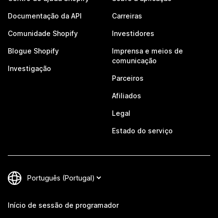
Documentação da API
Carreiras
Comunidade Shopify
Investidores
Blogue Shopify
Imprensa e meios de
comunicação
Investigação
Parceiros
Afiliados
Legal
Estado do serviço
Início de sessão de programador