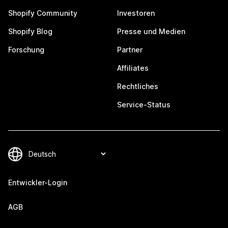
Shopify Community
Investoren
Shopify Blog
Presse und Medien
Forschung
Partner
Affiliates
Rechtliches
Service-Status
Entwickler-Login
AGB