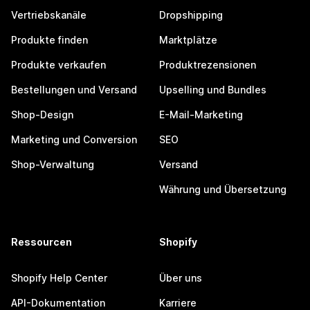
Vertriebskanäle
Dropshipping
Produkte finden
Marktplätze
Produkte verkaufen
Produktrezensionen
Bestellungen und Versand
Upselling und Bundles
Shop-Design
E-Mail-Marketing
Marketing und Conversion
SEO
Shop-Verwaltung
Versand
Währung und Übersetzung
Ressourcen
Shopify
Shopify Help Center
Über uns
API-Dokumentation
Karriere