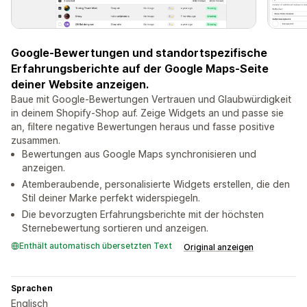
Google-Bewertungen und standortspezifische
Erfahrungsberichte auf der Google Maps-Seite
deiner Website anzeigen.
Baue mit Google-Bewertungen Vertrauen und Glaubwürdigkeit
in deinem Shopify-Shop auf. Zeige Widgets an und passe sie
an, filtere negative Bewertungen heraus und fasse positive
zusammen.
Bewertungen aus Google Maps synchronisieren und
anzeigen.
Atemberaubende, personalisierte Widgets erstellen, die den
Stil deiner Marke perfekt widerspiegeln.
Die bevorzugten Erfahrungsberichte mit der höchsten
Sternebewertung sortieren und anzeigen.
Enthält automatisch übersetzten Text
Original anzeigen
Sprachen
Englisch