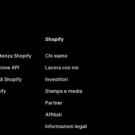
Shopify
stenza Shopify
Chi siamo
ione API
Lavora con noi
i Shopify
Investitori
ify
Stampa e media
Partner
Affiliati
Informazioni legali