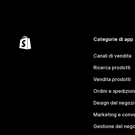
Categorie di app
Canali di vendita
Ricerca prodotti
Vendita prodotti
Ordini e spedizion
Design del negozi
Marketing e conve
Gestione del neg