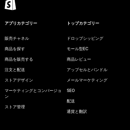
アプリカテゴリー
トップカテゴリー
販売チャネル
ドロップシッピング
商品を探す
モール型EC
商品を販売する
商品レビュー
注文と配送
アップセルとバンドル
ストアデザイン
メールマーケティング
マーケティングとコンバージョ
SEO
ン
配送
ストア管理
通貨と翻訳