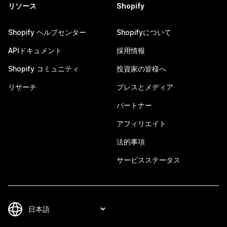
リソース
Shopify
Shopify ヘルプセンター
Shopifyについて
APIドキュメント
採用情報
Shopify コミュニティ
投資家の皆様へ
リサーチ
プレスとメディア
パートナー
アフィリエイト
法的事項
サービスステータス